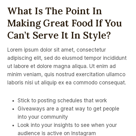
What Is The Point In
Making Great Food If You
Can’t Serve It In Style?
Lorem ipsum dolor sit amet, consectetur
adipiscing elit, sed do eiusmod tempor incididunt
ut labore et dolore magna aliqua. Ut enim ad
minim veniam, quis nostrud exercitation ullamco
laboris nisi ut aliquip ex ea commodo consequat.
Stick to posting schedules that work
Giveaways are a great way to get people
into your community
Look into your insights to see when your
audience is active on Instagram