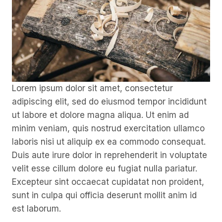
Lorem ipsum dolor sit amet, consectetur
adipiscing elit, sed do eiusmod tempor incididunt
ut labore et dolore magna aliqua. Ut enim ad
minim veniam, quis nostrud exercitation ullamco
laboris nisi ut aliquip ex ea commodo consequat.
Duis aute irure dolor in reprehenderit in voluptate
velit esse cillum dolore eu fugiat nulla pariatur.
Excepteur sint occaecat cupidatat non proident,
sunt in culpa qui officia deserunt mollit anim id
est laborum.