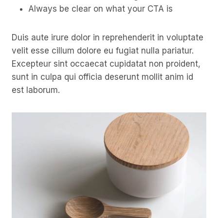
Always be clear on what your CTA is
Duis aute irure dolor in reprehenderit in voluptate
velit esse cillum dolore eu fugiat nulla pariatur.
Excepteur sint occaecat cupidatat non proident,
sunt in culpa qui officia deserunt mollit anim id
est laborum.