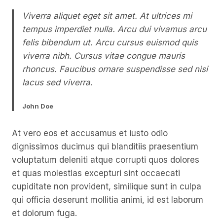
Viverra aliquet eget sit amet. At ultrices mi
tempus imperdiet nulla. Arcu dui vivamus arcu
felis bibendum ut. Arcu cursus euismod quis
viverra nibh. Cursus vitae congue mauris
rhoncus. Faucibus ornare suspendisse sed nisi
lacus sed viverra.
John Doe
At vero eos et accusamus et iusto odio
dignissimos ducimus qui blanditiis praesentium
voluptatum deleniti atque corrupti quos dolores
et quas molestias excepturi sint occaecati
cupiditate non provident, similique sunt in culpa
qui officia deserunt mollitia animi, id est laborum
et dolorum fuga.