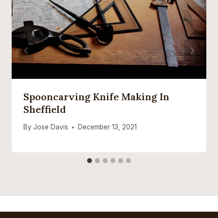
Spooncarving Knife Making In
Sheffield
By
Jose Davis
December 13, 2021