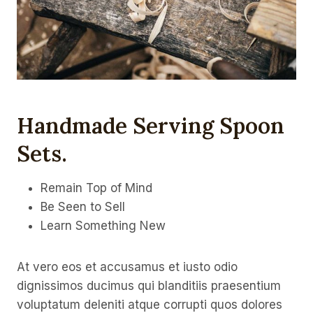
Handmade Serving Spoon
Sets
.
Remain Top of Mind
Be Seen to Sell
Learn Something New
At vero eos et accusamus et iusto odio
dignissimos ducimus qui blanditiis praesentium
voluptatum deleniti atque corrupti quos dolores