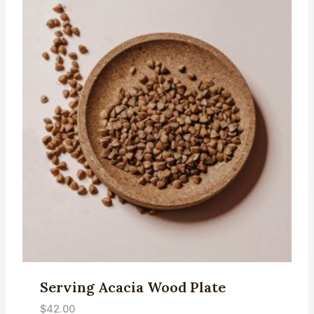
Serving Acacia Wood Plate
$
42.00