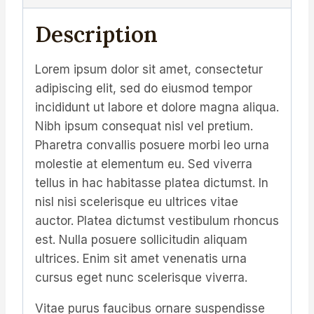
Description
Lorem ipsum dolor sit amet, consectetur
adipiscing elit, sed do eiusmod tempor
incididunt ut labore et dolore magna aliqua.
Nibh ipsum consequat nisl vel pretium.
Pharetra convallis posuere morbi leo urna
molestie at elementum eu. Sed viverra
tellus in hac habitasse platea dictumst. In
nisl nisi scelerisque eu ultrices vitae
auctor. Platea dictumst vestibulum rhoncus
est. Nulla posuere sollicitudin aliquam
ultrices. Enim sit amet venenatis urna
cursus eget nunc scelerisque viverra.
Vitae purus faucibus ornare suspendisse