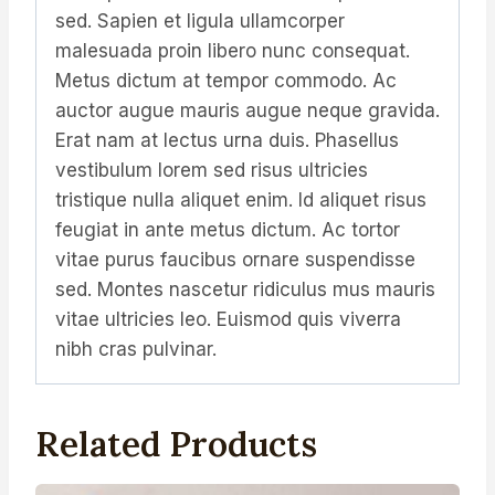
sed. Sapien et ligula ullamcorper
malesuada proin libero nunc consequat.
Metus dictum at tempor commodo. Ac
auctor augue mauris augue neque gravida.
Erat nam at lectus urna duis. Phasellus
vestibulum lorem sed risus ultricies
tristique nulla aliquet enim. Id aliquet risus
feugiat in ante metus dictum. Ac tortor
vitae purus faucibus ornare suspendisse
sed. Montes nascetur ridiculus mus mauris
vitae ultricies leo. Euismod quis viverra
nibh cras pulvinar.
Related Products