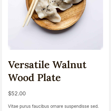
Versatile Walnut
Wood Plate
$
52.00
Vitae purus faucibus ornare suspendisse sed.