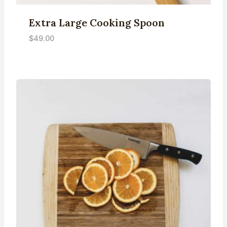
Extra Large Cooking Spoon
$
49.00