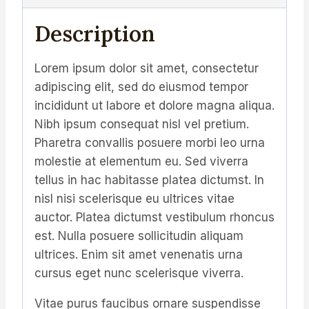
Description
Lorem ipsum dolor sit amet, consectetur
adipiscing elit, sed do eiusmod tempor
incididunt ut labore et dolore magna aliqua.
Nibh ipsum consequat nisl vel pretium.
Pharetra convallis posuere morbi leo urna
molestie at elementum eu. Sed viverra
tellus in hac habitasse platea dictumst. In
nisl nisi scelerisque eu ultrices vitae
auctor. Platea dictumst vestibulum rhoncus
est. Nulla posuere sollicitudin aliquam
ultrices. Enim sit amet venenatis urna
cursus eget nunc scelerisque viverra.
Vitae purus faucibus ornare suspendisse