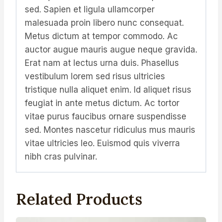
sed. Sapien et ligula ullamcorper
malesuada proin libero nunc consequat.
Metus dictum at tempor commodo. Ac
auctor augue mauris augue neque gravida.
Erat nam at lectus urna duis. Phasellus
vestibulum lorem sed risus ultricies
tristique nulla aliquet enim. Id aliquet risus
feugiat in ante metus dictum. Ac tortor
vitae purus faucibus ornare suspendisse
sed. Montes nascetur ridiculus mus mauris
vitae ultricies leo. Euismod quis viverra
nibh cras pulvinar.
Related Products