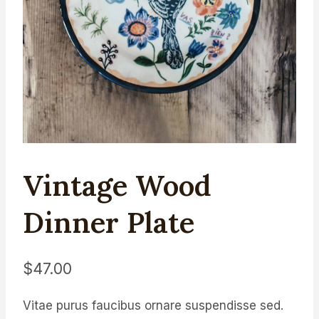
Vintage Wood
Dinner Plate
$
47.00
Vitae purus faucibus ornare suspendisse sed.